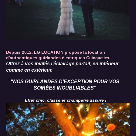
Depuis 2012, LG LOCATION propose la location
d'authentiques guirlandes électriques
Guinguettes.
Offrez à vos invités l’éclairage parfait, en intérieur
comme en extérieur.
"NOS GUIRLANDES D'EXCEPTION POUR VOS
SOIRÉES INOUBLIABLES"
Effet chic, classe et champêtre assuré
!