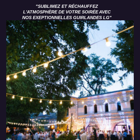
"SUBLIMEZ ET RÉCHAUFFEZ
L'ATMOSPHÈRE DE VOTRE SOIRÉE AVEC
NOS EXEPTIONNELLES GUIRLANDES LG"